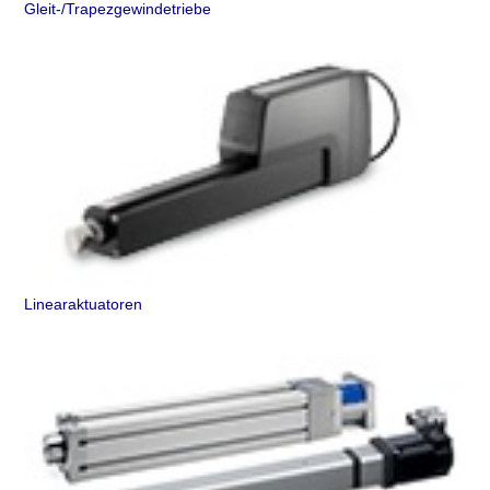
Gleit-/Trapezgewindetriebe
Linearaktuatoren