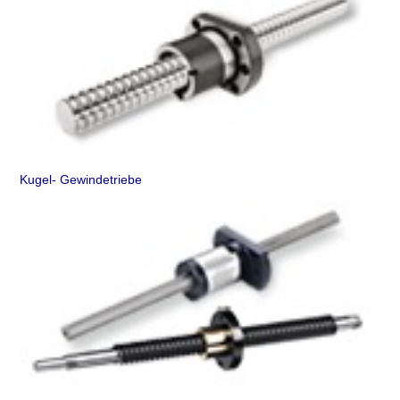
Kugel- Gewindetriebe