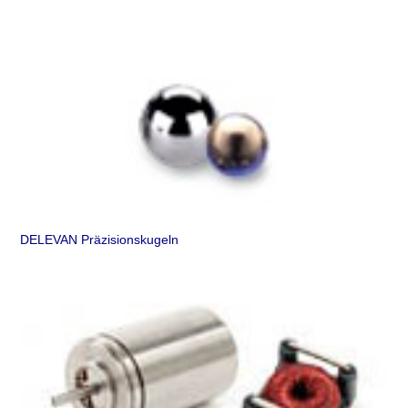
DELEVAN Präzisionskugeln