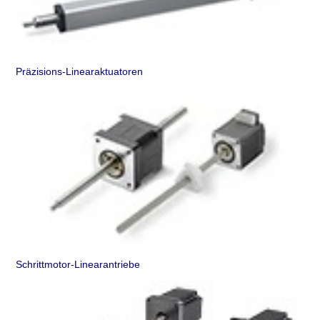
Präzisions-Linearaktuatoren
Schrittmotor-Linearantriebe