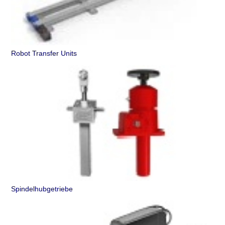
Robot Transfer Units
Spindelhubgetriebe