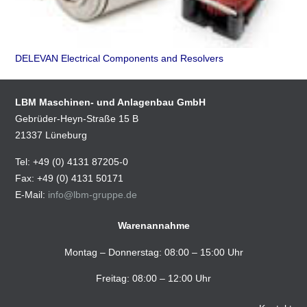
DELEVAN Electrical Components and Resolvers
LBM Maschinen- und Anlagenbau GmbH
Gebrüder-Heyn-Straße 15 B
21337 Lüneburg
Tel: +49 (0) 4131 87205-0
Fax: +49 (0) 4131 50171
E-Mail:
info@lbm-gruppe.de
Warenannahme
Montag – Donnerstag: 08:00 – 15:00 Uhr
Freitag: 08:00 – 12:00 Uhr