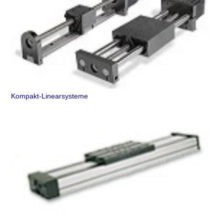
Kompakt-Linearsysteme