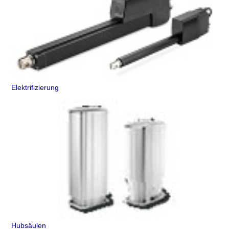
Elektrifizierung
Hubsäulen