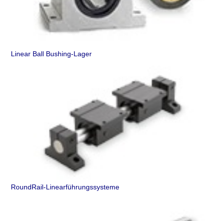
Linear Ball Bushing-Lager
RoundRail-Linearführungssysteme