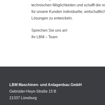
technischen Möglichkeiten und schafft die
für unsere Kunden individuelle, wirtschaftli
Lösungen zu entwickeln.
Sprechen Sie uns an!
Ihr LBM – Team
LBM Maschinen- und Anlagenbau GmbH
Gebrüder-Heyn-Straße 15 B
21337 Lüneburg