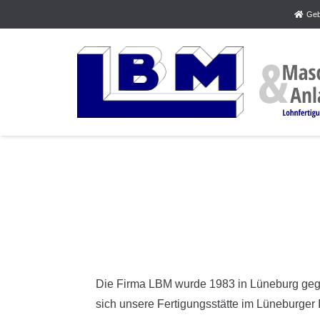
Geb
Die Firma LBM wurde 1983 in Lüneburg gegr
sich unsere Fertigungsstätte im Lüneburger I