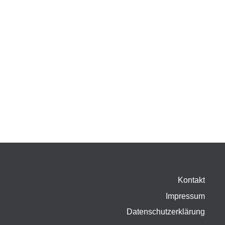
Kontakt
Impressum
Datenschutzerklärung