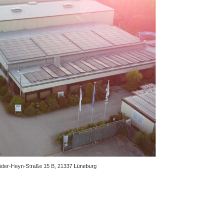
der-Heyn-Straße 15 B, 21337 Lüneburg