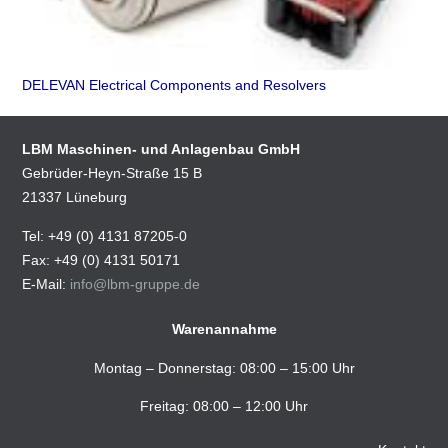
DELEVAN Electrical Components and Resolvers
LBM Maschinen- und Anlagenbau GmbH
Gebrüder-Heyn-Straße 15 B
21337 Lüneburg
Tel: +49 (0) 4131 87205-0
Fax: +49 (0) 4131 50171
E-Mail:
info@lbm-gruppe.de
Warenannahme
Montag – Donnerstag: 08:00 – 15:00 Uhr
Freitag: 08:00 – 12:00 Uhr