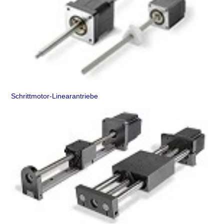
Schrittmotor-Linearantriebe