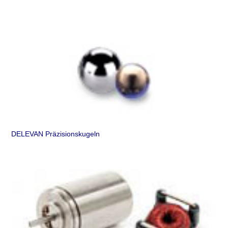
DELEVAN Präzisionskugeln