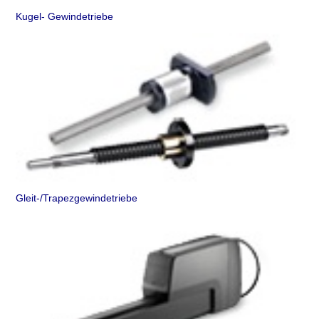
Kugel- Gewindetriebe
Gleit-/Trapezgewindetriebe