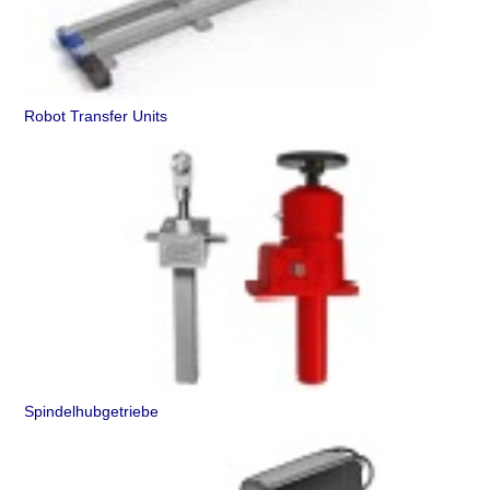
Robot Transfer Units
Spindelhubgetriebe