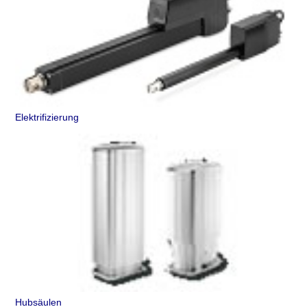
Elektrifizierung
Hubsäulen