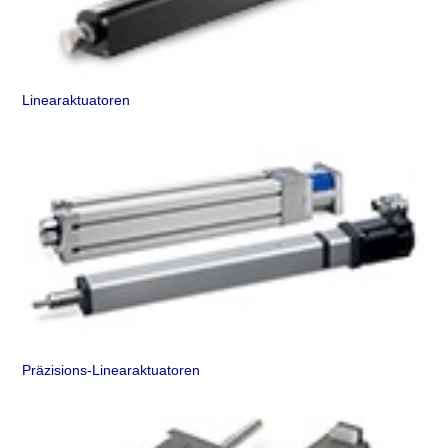
Linearaktuatoren
Präzisions-Linearaktuatoren