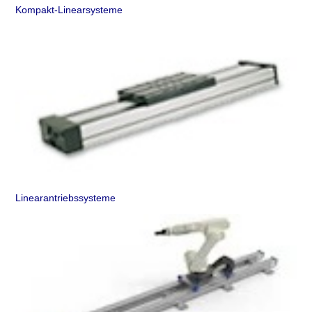
Kompakt-Linearsysteme
Linearantriebssysteme