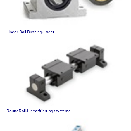
Linear Ball Bushing-Lager
RoundRail-Linearführungssysteme