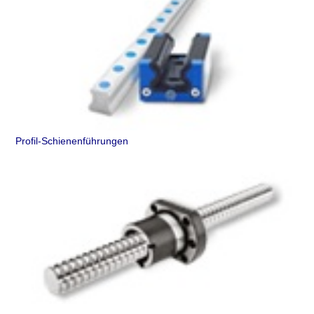
Profil-Schienenführungen