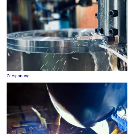
Zerspanung