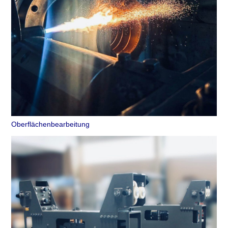
Oberflächenbearbeitung