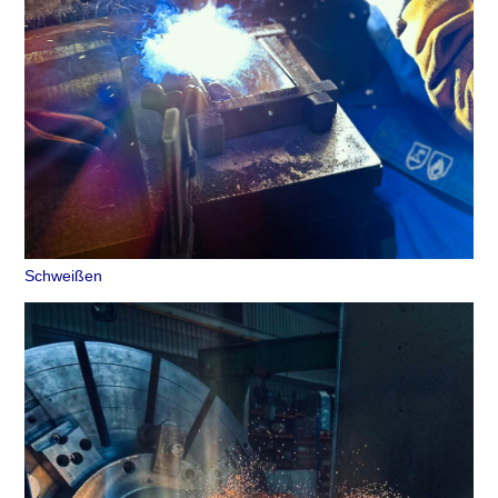
Schweißen