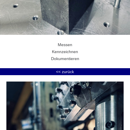
Messen
Kennzeichnen
Dokumentieren
<< zurück