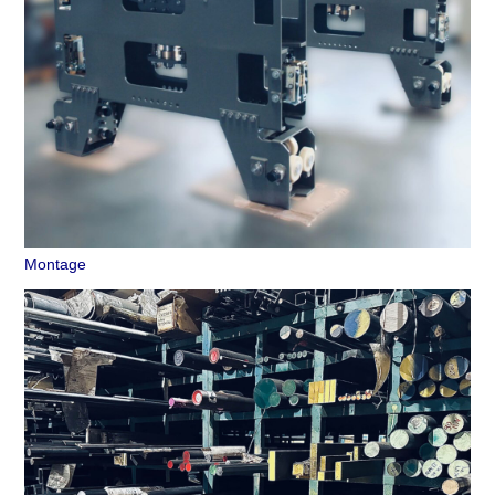
Montage