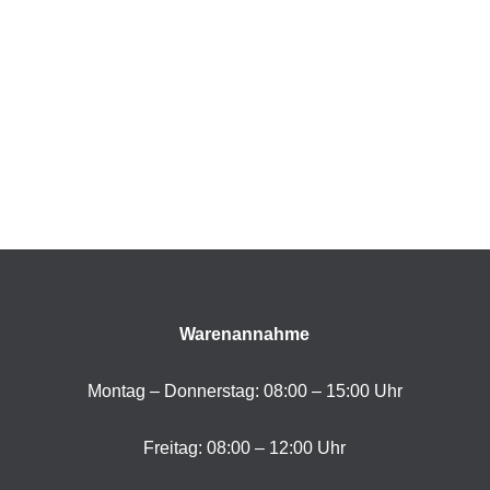
Warenannahme
Montag – Donnerstag: 08:00 – 15:00 Uhr
Freitag: 08:00 – 12:00 Uhr