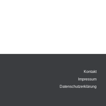
Kontakt
Impressum
Datenschutzerklärung